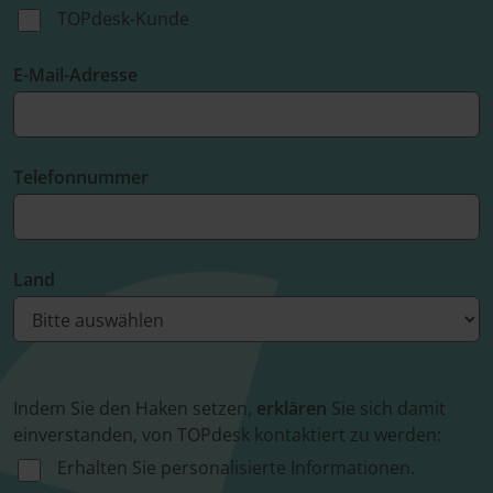
TOPdesk-Kunde
E-Mail-Adresse
Telefonnummer
Land
Indem Sie den Haken setzen,
erklären
Sie sich damit
einverstanden, von TOPdesk kontaktiert zu werden:
Erhalten Sie personalisierte Informationen.