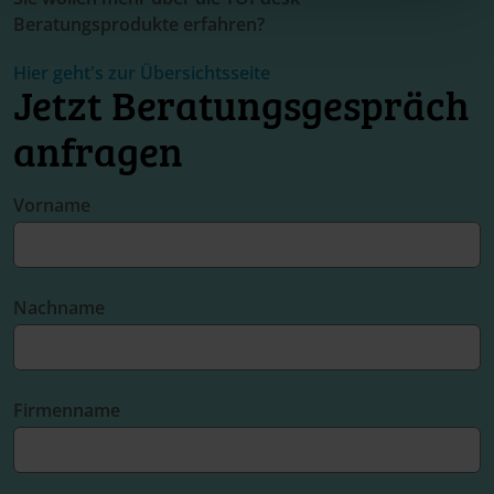
Beratungsprodukte erfahren?
Hier geht's zur Übersichtsseite
Jetzt Beratungsgespräch
anfragen
Vorname
Nachname
Firmenname