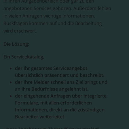
in ihren Aufgabenbereich oder gar zu den
angebotenen Services gehören. Außerdem fehlen
in vielen Anfragen wichtige Informationen,
Rückfragen kommen auf und die Bearbeitung
wird erschwert
.
Die Lösung:
Ein Servicekatalog,
der Ihr gesamtes Serviceangebot
übersichtlich präsentiert und beschreibt.
der Ihre Melder schnell ans Ziel bringt und
an ihre Bedürfnisse angelehnt ist.
der eingehende Anfragen über integrierte
Formulare, mit allen erforderlichen
Informationen, direkt an die zuständigen
Bearbeiter weiterleitet.