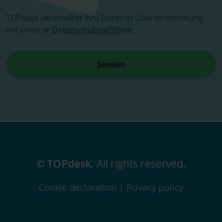
TOPdesk verarbeitet Ihre Daten in Übereinstimmung
mit unserer
Datenschutzrichtlinie
.
© TOPdesk.
All rights reserved.
Cookie declaration
|
Privacy policy