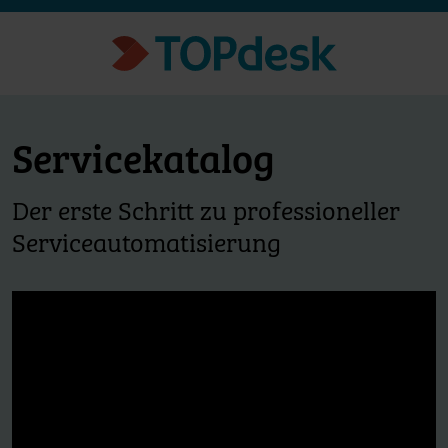
Servicekatalog
Der erste Schritt zu professioneller
Serviceautomatisierung